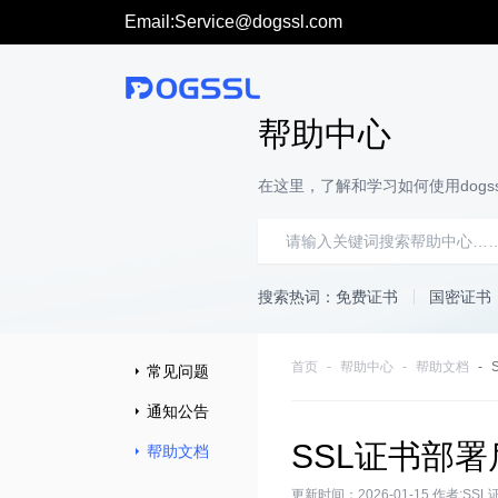
Email:Service@dogssl.com
帮助中心
在这里，了解和学习如何使用dogss
搜索热词：
免费证书
国密证书
首页
帮助中心
帮助文档
常见问题
通知公告
SSL证书部署
帮助文档
更新时间：2026-01-15 作者:SS