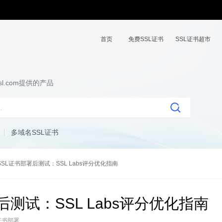
首页
免费SSL证书
SSL证书超市
l.com提供的产品
多域名SSL证书
SSL证书部署后测试：SSL Labs评分优化指南
后测试：SSL Labs评分优化指南
L证书部署