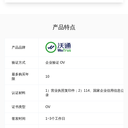
产品特点
产品品牌
验证方式
企业验证 OV
最多购买年
10
限
1）营业执照复印件；2）114、国家企业信用信息公
认证材料
录
证书类型
OV
签发时间
1~3个工作日