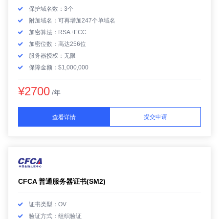
保护域名数：3个
附加域名：可再增加247个单域名
加密算法：RSA+ECC
加密位数：高达256位
服务器授权：无限
保障金额：$1,000,000
¥2700
/年
提交申请
查看详情
CFCA 普通服务器证书(SM2)
证书类型：OV
验证方式：组织验证