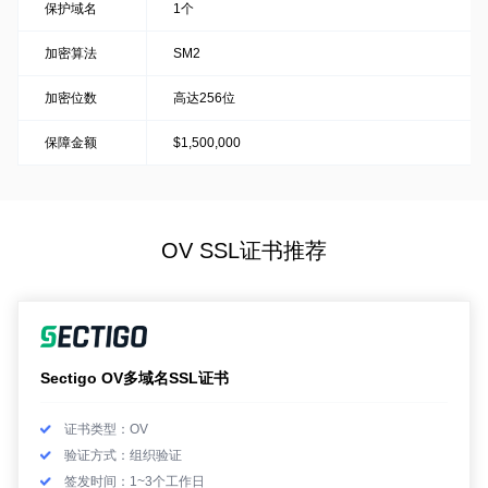
保护域名
1个
加密算法
SM2
加密位数
高达256位
保障金额
$1,500,000
OV SSL证书推荐
Sectigo OV多域名SSL证书
证书类型：OV
验证方式：组织验证
签发时间：1~3个工作日