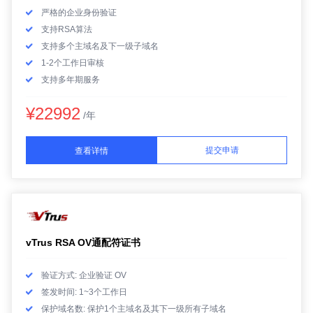
严格的企业身份验证
支持RSA算法
支持多个主域名及下一级子域名
1-2个工作日审核
支持多年期服务
¥22992
/年
提交申请
查看详情
vTrus RSA OV通配符证书
验证方式: 企业验证 OV
签发时间: 1~3个工作日
保护域名数: 保护1个主域名及其下一级所有子域名