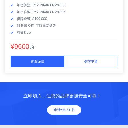
加密算法: RSA 2048/3072/4096
加密位数: RSA 2048/3072/4096
保障金额: $400,000
服务器授权: 无限重新签发
有效期: 5
¥9600
/年
提交申请
查看详情
立即加入，让您的品牌更加安全可靠！
申请SSL证书