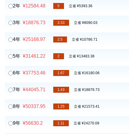
2年
¥12584.48
5
立省 ¥5393.36
3年
¥18876.73
3.33
立省 ¥8090.03
4年
¥25168.97
2.5
立省 ¥10786.71
5年
¥31461.22
2
立省 ¥13483.38
6年
¥37753.46
1.67
立省 ¥16180.06
7年
¥44045.71
1.43
立省 ¥18876.73
8年
¥50337.95
1.25
立省 ¥21573.41
9年
¥56630.2
1.11
立省 ¥24270.09