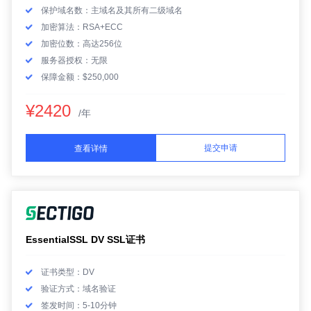
保护域名数：主域名及其所有二级域名
加密算法：RSA+ECC
加密位数：高达256位
服务器授权：无限
保障金额：$250,000
¥2420
/年
提交申请
查看详情
EssentialSSL DV SSL证书
证书类型：DV
验证方式：域名验证
签发时间：5-10分钟