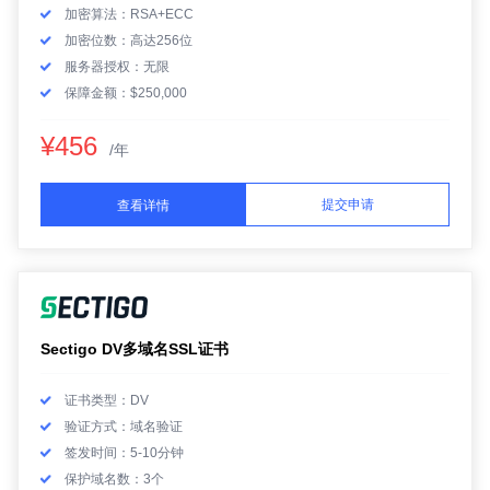
加密算法：RSA+ECC
加密位数：高达256位
服务器授权：无限
保障金额：$250,000
¥456
/年
提交申请
查看详情
Sectigo DV多域名SSL证书
证书类型：DV
验证方式：域名验证
签发时间：5-10分钟
保护域名数：3个