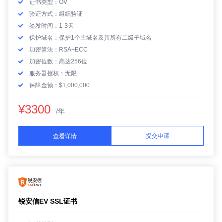
证书类型：OV
验证方式：组织验证
签发时间：1-3天
保护域名：保护1个主域名及其所有二级子域名
加密算法：RSA+ECC
加密位数：高达256位
服务器授权：无限
保障金额：$1,000,000
¥3300
/年
提交申请
查看详情
锐安信EV SSL证书