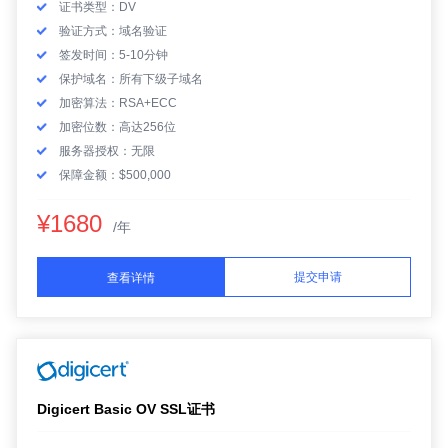
证书类型：DV
验证方式：域名验证
签发时间：5-10分钟
保护域名：所有下级子域名
加密算法：RSA+ECC
加密位数：高达256位
服务器授权：无限
保障金额：$500,000
¥1680
/年
提交申请
查看详情
Digicert Basic OV SSL证书