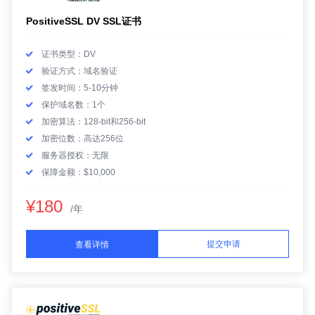
PositiveSSL DV SSL证书
证书类型：DV
验证方式：域名验证
签发时间：5-10分钟
保护域名数：1个
加密算法：128-bit和256-bit
加密位数：高达256位
服务器授权：无限
保障金额：$10,000
¥180
/年
提交申请
查看详情