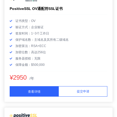
PositiveSSL OV通配符SSL证书
证书类型：OV
验证方式：企业验证
签发时间：1~3个工作日
保护域名数：主域名及其所有二级域名
加密算法：RSA+ECC
加密位数：高达256位
服务器授权：无限
保障金额：$500,000
¥2950
/年
提交申请
查看详情