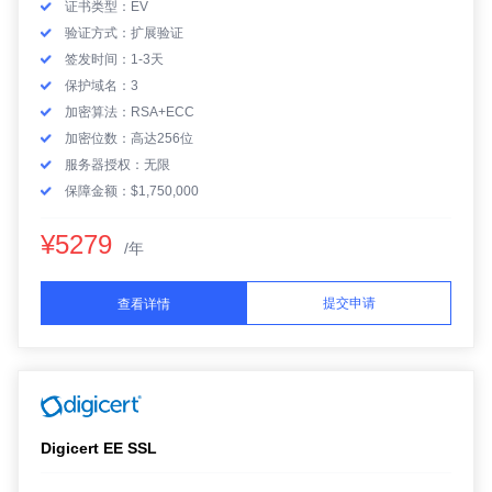
证书类型：EV
验证方式：扩展验证
签发时间：1-3天
保护域名：3
加密算法：RSA+ECC
加密位数：高达256位
服务器授权：无限
保障金额：$1,750,000
¥5279
/年
提交申请
查看详情
Digicert EE SSL