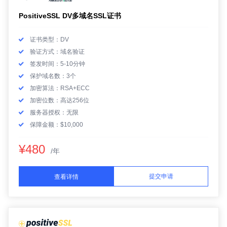
PositiveSSL DV多域名SSL证书
证书类型：DV
验证方式：域名验证
签发时间：5-10分钟
保护域名数：3个
加密算法：RSA+ECC
加密位数：高达256位
服务器授权：无限
保障金额：$10,000
¥480
/年
提交申请
查看详情