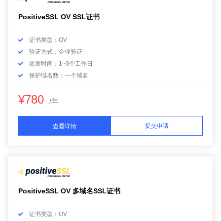
PositiveSSL OV SSL证书
证书类型：OV
验证方式：企业验证
签发时间：1~3个工作日
保护域名数：一个域名
¥780
/年
提交申请
查看详情
PositiveSSL OV 多域名SSL证书
证书类型：OV