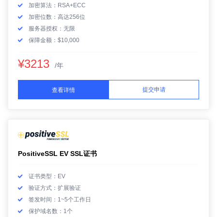
加密算法：RSA+ECC
加密位数：高达256位
服务器授权：无限
保障金额：$10,000
¥3213
/年
提交申请
查看详情
PositiveSSL EV SSL证书
证书类型：EV
验证方式：扩展验证
签发时间：1~5个工作日
保护域名数：1个