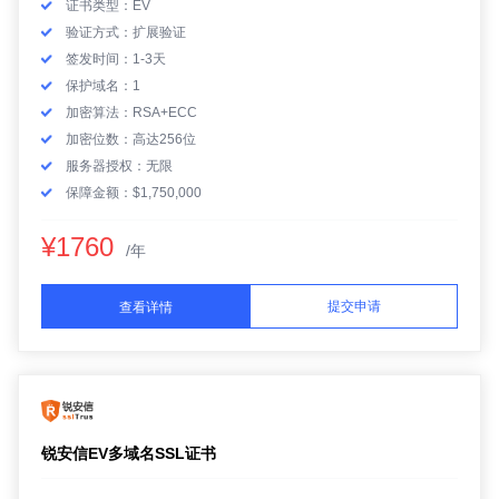
证书类型：EV
验证方式：扩展验证
签发时间：1-3天
保护域名：1
加密算法：RSA+ECC
加密位数：高达256位
服务器授权：无限
保障金额：$1,750,000
¥1760
/年
提交申请
查看详情
锐安信EV多域名SSL证书