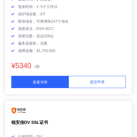
签发时间：1~5个工作日
保护域名数：3个
附加域名：可再增加247个域名
加密算法：RSA+ECC
加密位数：高达256位
服务器授权：无限
保障金额：$1,750,000
¥5340
/年
提交申请
查看详情
锐安信DV SSL证书
证书类型：DV