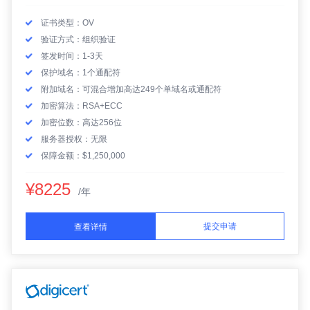
证书类型：OV
验证方式：组织验证
签发时间：1-3天
保护域名：1个通配符
附加域名：可混合增加高达249个单域名或通配符
加密算法：RSA+ECC
加密位数：高达256位
服务器授权：无限
保障金额：$1,250,000
¥8225
/年
提交申请
查看详情