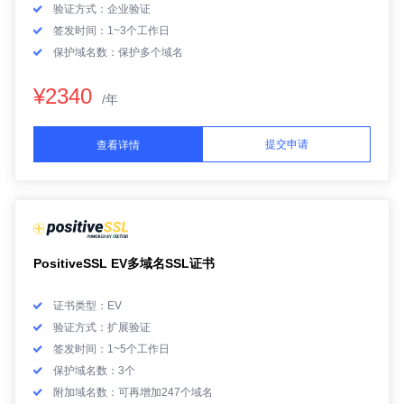
验证方式：企业验证
签发时间：1~3个工作日
保护域名数：保护多个域名
¥2340
/年
提交申请
查看详情
PositiveSSL EV多域名SSL证书
证书类型：EV
验证方式：扩展验证
签发时间：1~5个工作日
保护域名数：3个
附加域名数：可再增加247个域名