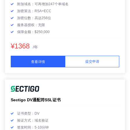
附加域名：可再增加247个单域名
加密算法：RSA+ECC
加密位数：高达256位
服务器授权：无限
保障金额：$250,000
¥1368
/年
提交申请
查看详情
Sectigo DV通配符SSL证书
证书类型：DV
验证方式：域名验证
签发时间：5-10分钟