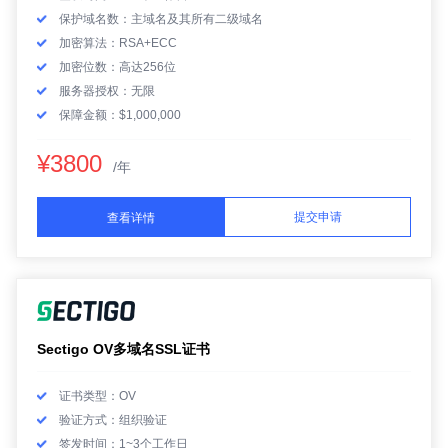
保护域名数：主域名及其所有二级域名
加密算法：RSA+ECC
加密位数：高达256位
服务器授权：无限
保障金额：$1,000,000
¥3800
/年
提交申请
查看详情
Sectigo OV多域名SSL证书
证书类型：OV
验证方式：组织验证
签发时间：1~3个工作日