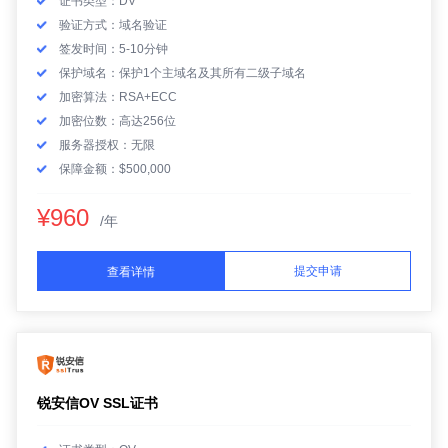
证书类型：DV
验证方式：域名验证
签发时间：5-10分钟
保护域名：保护1个主域名及其所有二级子域名
加密算法：RSA+ECC
加密位数：高达256位
服务器授权：无限
保障金额：$500,000
¥960
/年
提交申请
查看详情
锐安信OV SSL证书