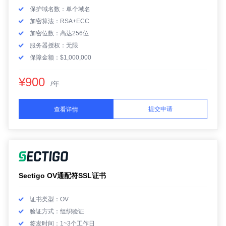
保护域名数：单个域名
加密算法：RSA+ECC
加密位数：高达256位
服务器授权：无限
保障金额：$1,000,000
¥900
/年
提交申请
查看详情
Sectigo OV通配符SSL证书
证书类型：OV
验证方式：组织验证
签发时间：1~3个工作日