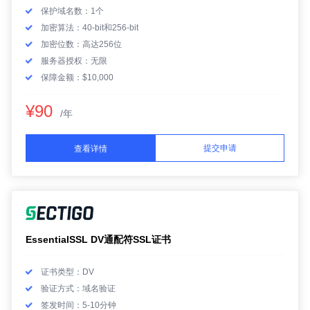
保护域名数：1个
加密算法：40-bit和256-bit
加密位数：高达256位
服务器授权：无限
保障金额：$10,000
¥90
/年
提交申请
查看详情
EssentialSSL DV通配符SSL证书
证书类型：DV
验证方式：域名验证
签发时间：5-10分钟