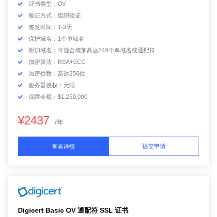
证书类型：OV
验证方式：组织验证
签发时间：1-3天
保护域名：1个单域名
附加域名：可混合增加高达249个单域名或通配符
加密算法：RSA+ECC
加密位数：高达256位
服务器授权：无限
保障金额：$1,250,000
¥2437
/年
提交申请
查看详情
Digicert Basic OV 通配符 SSL 证书