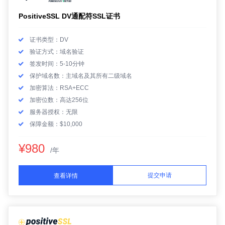
PositiveSSL DV通配符SSL证书
证书类型：DV
验证方式：域名验证
签发时间：5-10分钟
保护域名数：主域名及其所有二级域名
加密算法：RSA+ECC
加密位数：高达256位
服务器授权：无限
保障金额：$10,000
¥980
/年
提交申请
查看详情