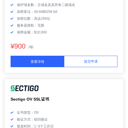
保护域名数：主域名及其所有二级域名
加密算法：40-bit和256-bit
加密位数：高达256位
服务器授权：无限
保障金额：$10,000
¥900
/年
提交申请
查看详情
Sectigo OV SSL证书
证书类型：OV
验证方式：组织验证
签发时间：1~3个工作日