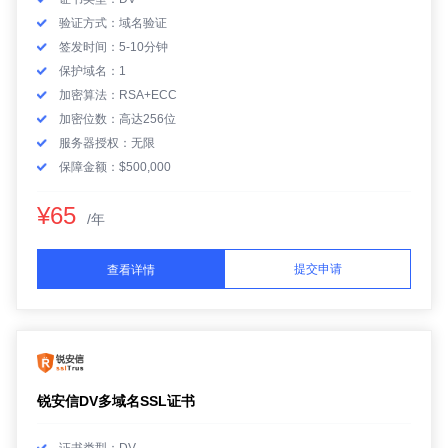
验证方式：域名验证
签发时间：5-10分钟
保护域名：1
加密算法：RSA+ECC
加密位数：高达256位
服务器授权：无限
保障金额：$500,000
¥65
/年
提交申请
查看详情
锐安信DV多域名SSL证书