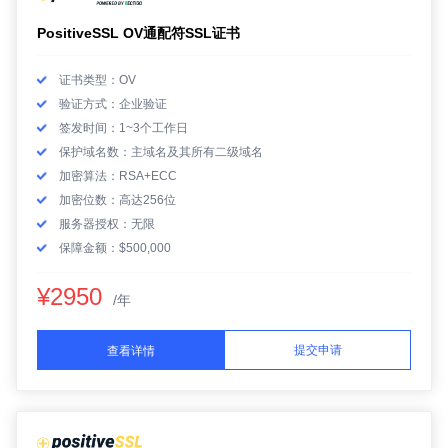
PositiveSSL OV通配符SSL证书
证书类型：OV
验证方式：企业验证
签发时间：1~3个工作日
保护域名数：主域名及其所有二级域名
加密算法：RSA+ECC
加密位数：高达256位
服务器授权：无限
保障金额：$500,000
¥2950
/年
提交申请
查看详情