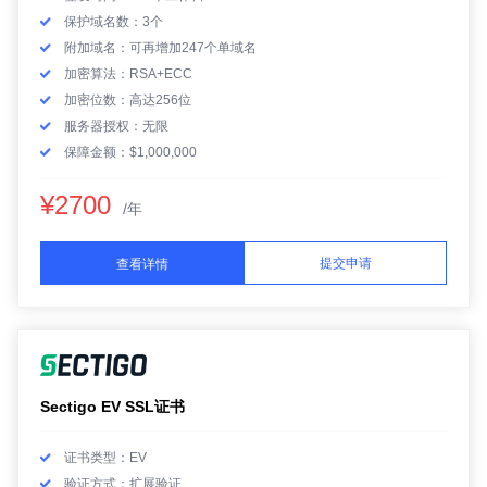
保护域名数：3个
附加域名：可再增加247个单域名
加密算法：RSA+ECC
加密位数：高达256位
服务器授权：无限
保障金额：$1,000,000
¥2700
/年
提交申请
查看详情
Sectigo EV SSL证书
证书类型：EV
验证方式：扩展验证