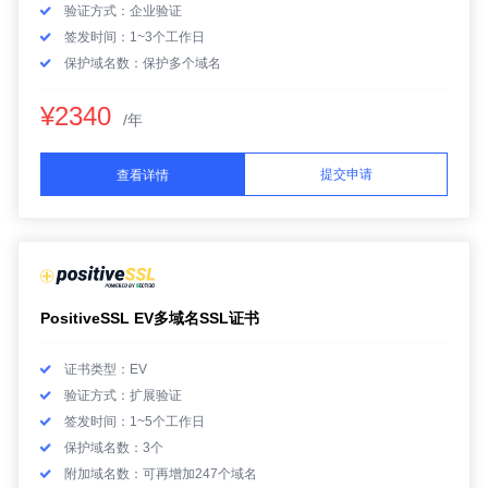
验证方式：企业验证
签发时间：1~3个工作日
保护域名数：保护多个域名
¥2340
/年
提交申请
查看详情
PositiveSSL EV多域名SSL证书
证书类型：EV
验证方式：扩展验证
签发时间：1~5个工作日
保护域名数：3个
附加域名数：可再增加247个域名