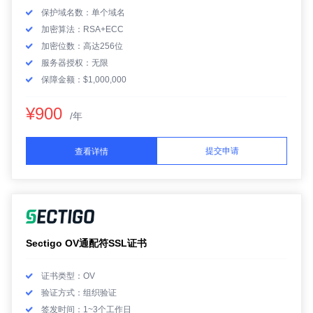
保护域名数：单个域名
加密算法：RSA+ECC
加密位数：高达256位
服务器授权：无限
保障金额：$1,000,000
¥900
/年
提交申请
查看详情
Sectigo OV通配符SSL证书
证书类型：OV
验证方式：组织验证
签发时间：1~3个工作日