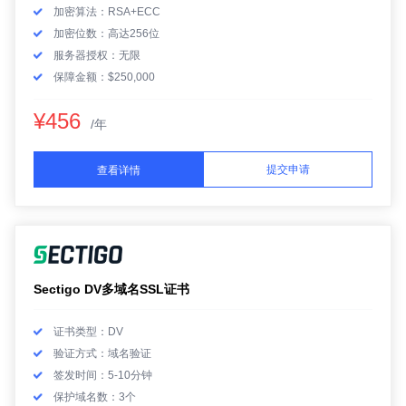
加密算法：RSA+ECC
加密位数：高达256位
服务器授权：无限
保障金额：$250,000
¥456
/年
提交申请
查看详情
Sectigo DV多域名SSL证书
证书类型：DV
验证方式：域名验证
签发时间：5-10分钟
保护域名数：3个