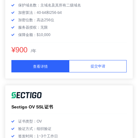
保护域名数：主域名及其所有二级域名
加密算法：40-bit和256-bit
加密位数：高达256位
服务器授权：无限
保障金额：$10,000
¥900
/年
提交申请
查看详情
Sectigo OV SSL证书
证书类型：OV
验证方式：组织验证
签发时间：1~3个工作日