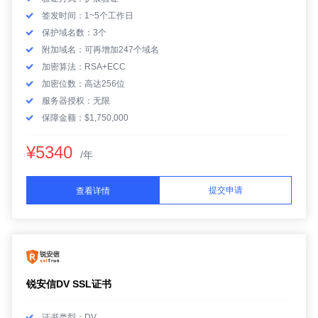
签发时间：1~5个工作日
保护域名数：3个
附加域名：可再增加247个域名
加密算法：RSA+ECC
加密位数：高达256位
服务器授权：无限
保障金额：$1,750,000
¥5340
/年
提交申请
查看详情
锐安信DV SSL证书
证书类型：DV