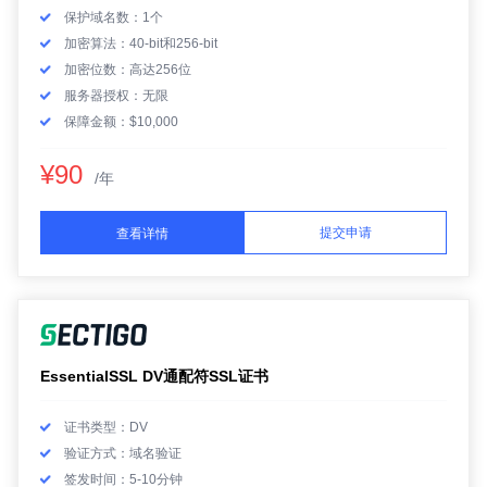
保护域名数：1个
加密算法：40-bit和256-bit
加密位数：高达256位
服务器授权：无限
保障金额：$10,000
¥90
/年
提交申请
查看详情
EssentialSSL DV通配符SSL证书
证书类型：DV
验证方式：域名验证
签发时间：5-10分钟