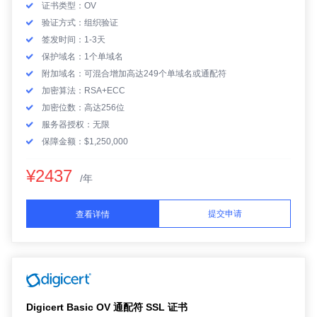
证书类型：OV
验证方式：组织验证
签发时间：1-3天
保护域名：1个单域名
附加域名：可混合增加高达249个单域名或通配符
加密算法：RSA+ECC
加密位数：高达256位
服务器授权：无限
保障金额：$1,250,000
¥2437
/年
提交申请
查看详情
Digicert Basic OV 通配符 SSL 证书