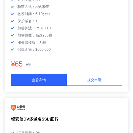
验证方式：域名验证
签发时间：5-10分钟
保护域名：1
加密算法：RSA+ECC
加密位数：高达256位
服务器授权：无限
保障金额：$500,000
¥65
/年
提交申请
查看详情
锐安信DV多域名SSL证书