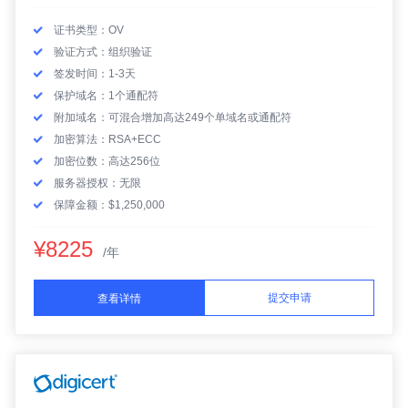
证书类型：OV
验证方式：组织验证
签发时间：1-3天
保护域名：1个通配符
附加域名：可混合增加高达249个单域名或通配符
加密算法：RSA+ECC
加密位数：高达256位
服务器授权：无限
保障金额：$1,250,000
¥8225
/年
提交申请
查看详情