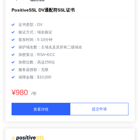
PositiveSSL DV通配符SSL证书
证书类型：DV
验证方式：域名验证
签发时间：5-10分钟
保护域名数：主域名及其所有二级域名
加密算法：RSA+ECC
加密位数：高达256位
服务器授权：无限
保障金额：$10,000
¥980
/年
提交申请
查看详情