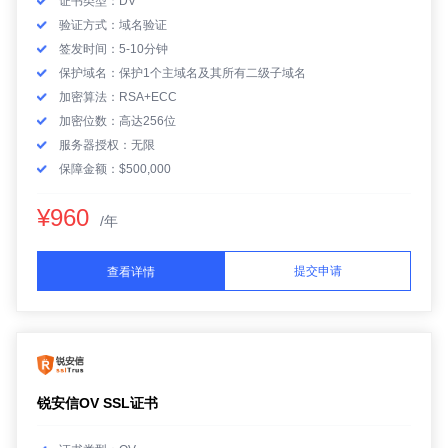
证书类型：DV
验证方式：域名验证
签发时间：5-10分钟
保护域名：保护1个主域名及其所有二级子域名
加密算法：RSA+ECC
加密位数：高达256位
服务器授权：无限
保障金额：$500,000
¥960
/年
提交申请
查看详情
锐安信OV SSL证书