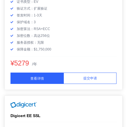
证书类型：EV
验证方式：扩展验证
签发时间：1-3天
保护域名：3
加密算法：RSA+ECC
加密位数：高达256位
服务器授权：无限
保障金额：$1,750,000
¥5279
/年
提交申请
查看详情
Digicert EE SSL