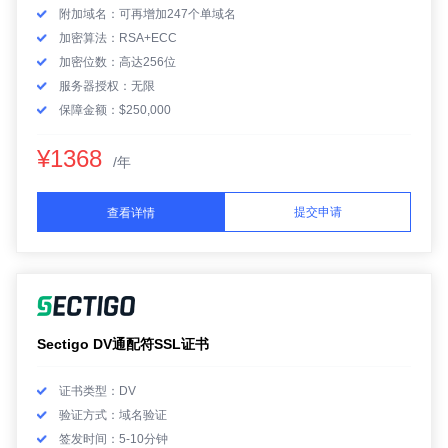
附加域名：可再增加247个单域名
加密算法：RSA+ECC
加密位数：高达256位
服务器授权：无限
保障金额：$250,000
¥1368
/年
提交申请
查看详情
Sectigo DV通配符SSL证书
证书类型：DV
验证方式：域名验证
签发时间：5-10分钟