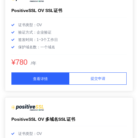
PositiveSSL OV SSL证书
证书类型：OV
验证方式：企业验证
签发时间：1~3个工作日
保护域名数：一个域名
¥780
/年
提交申请
查看详情
PositiveSSL OV 多域名SSL证书
证书类型：OV