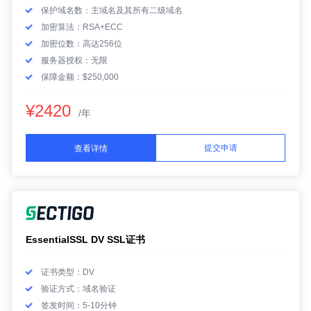
保护域名数：主域名及其所有二级域名
加密算法：RSA+ECC
加密位数：高达256位
服务器授权：无限
保障金额：$250,000
¥2420
/年
提交申请
查看详情
EssentialSSL DV SSL证书
证书类型：DV
验证方式：域名验证
签发时间：5-10分钟