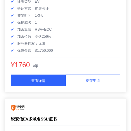
证书类型：EV
验证方式：扩展验证
签发时间：1-3天
保护域名：1
加密算法：RSA+ECC
加密位数：高达256位
服务器授权：无限
保障金额：$1,750,000
¥1760
/年
提交申请
查看详情
锐安信EV多域名SSL证书