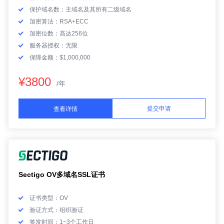
保护域名数：主域名及其所有二级域名
加密算法：RSA+ECC
加密位数：高达256位
服务器授权：无限
保障金额：$1,000,000
¥3800
/年
提交申请
查看详情
Sectigo OV多域名SSL证书
证书类型：OV
验证方式：组织验证
签发时间：1~3个工作日