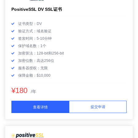
PositiveSSL DV SSL证书
证书类型：DV
验证方式：域名验证
签发时间：5-10分钟
保护域名数：1个
加密算法：128-bit和256-bit
加密位数：高达256位
服务器授权：无限
保障金额：$10,000
¥180
/年
提交申请
查看详情