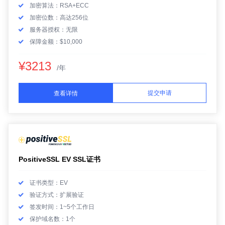
加密算法：RSA+ECC
加密位数：高达256位
服务器授权：无限
保障金额：$10,000
¥3213
/年
提交申请
查看详情
PositiveSSL EV SSL证书
证书类型：EV
验证方式：扩展验证
签发时间：1~5个工作日
保护域名数：1个