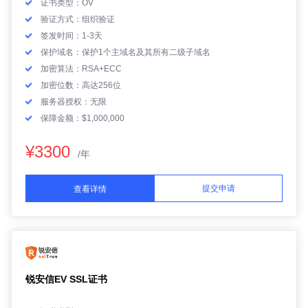
证书类型：OV
验证方式：组织验证
签发时间：1-3天
保护域名：保护1个主域名及其所有二级子域名
加密算法：RSA+ECC
加密位数：高达256位
服务器授权：无限
保障金额：$1,000,000
¥3300
/年
提交申请
查看详情
锐安信EV SSL证书