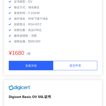
证书类型：DV
验证方式：域名验证
签发时间：5-10分钟
保护域名：所有下级子域名
加密算法：RSA+ECC
加密位数：高达256位
服务器授权：无限
保障金额：$500,000
¥1680
/年
提交申请
查看详情
Digicert Basic OV SSL证书