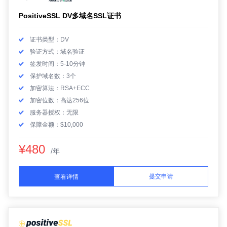
PositiveSSL DV多域名SSL证书
证书类型：DV
验证方式：域名验证
签发时间：5-10分钟
保护域名数：3个
加密算法：RSA+ECC
加密位数：高达256位
服务器授权：无限
保障金额：$10,000
¥480
/年
提交申请
查看详情