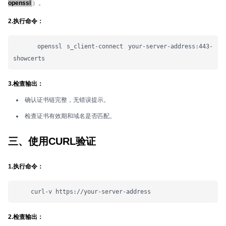
openssl
）。
2.执行命令：
     openssl s_client-connect your-server-address:443-
showcerts
3.检查输出：
确认证书链完整，无错误提示。
检查证书有效期和域名是否匹配。
三、使用CURL验证
1.执行命令：
     curl-v https://your-server-address
2.检查输出：