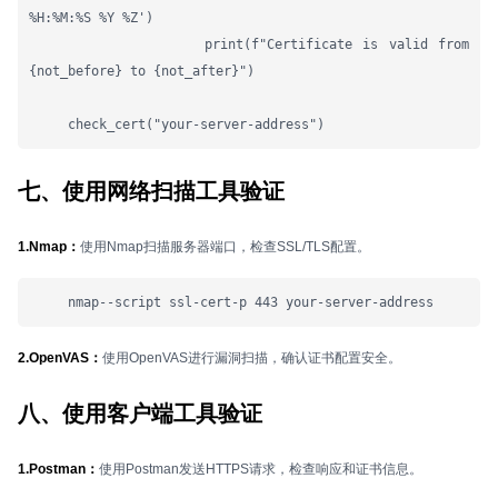
%H:%M:%S %Y %Z')

                 print(f"Certificate is valid from 
{not_before} to {not_after}")

     check_cert("your-server-address")
七、使用网络扫描工具验证
1.Nmap：
使用Nmap扫描服务器端口，检查SSL/TLS配置。
     nmap--script ssl-cert-p 443 your-server-address
2.OpenVAS：
使用OpenVAS进行漏洞扫描，确认证书配置安全。
八、使用客户端工具验证
1.Postman：
使用Postman发送HTTPS请求，检查响应和证书信息。