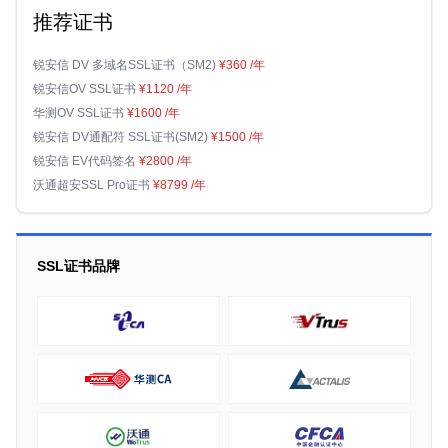
推荐证书
锐安信 DV 多域名SSL证书（SM2)
¥360
/年
锐安信OV SSL证书
¥1120
/年
华测OV SSL证书
¥1600
/年
锐安信 DV通配符 SSL证书(SM2)
¥1500
/年
锐安信 EV代码签名
¥2800
/年
沃通超安SSL Pro证书
¥8799
/年
SSL证书品牌