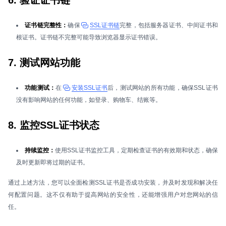
6. 验证证书链
证书链完整性：
确保
SSL证书链
完整，包括服务器证书、中间证书和
根证书。证书链不完整可能导致浏览器显示证书错误。
7. 测试网站功能
功能测试：
在
安装SSL证书
后，测试网站的所有功能，确保SSL证书
没有影响网站的任何功能，如登录、购物车、结账等。
8. 监控SSL证书状态
持续监控：
使用SSL证书监控工具，定期检查证书的有效期和状态，确保
及时更新即将过期的证书。
通过上述方法，您可以全面检测SSL证书是否成功安装，并及时发现和解决任
何配置问题。这不仅有助于提高网站的安全性，还能增强用户对您网站的信
任。