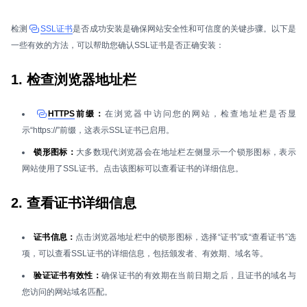
检测
SSL证书
是否成功安装是确保网站安全性和可信度的关键步骤。以下是
一些有效的方法，可以帮助您确认SSL证书是否正确安装：
1. 检查浏览器地址栏
HTTPS
前缀：
在浏览器中访问您的网站，检查地址栏是否显
示“https://”前缀，这表示SSL证书已启用。
锁形图标：
大多数现代浏览器会在地址栏左侧显示一个锁形图标，表示
网站使用了SSL证书。点击该图标可以查看证书的详细信息。
2. 查看证书详细信息
证书信息：
点击浏览器地址栏中的锁形图标，选择“证书”或“查看证书”选
项，可以查看SSL证书的详细信息，包括颁发者、有效期、域名等。
验证证书有效性：
确保证书的有效期在当前日期之后，且证书的域名与
您访问的网站域名匹配。