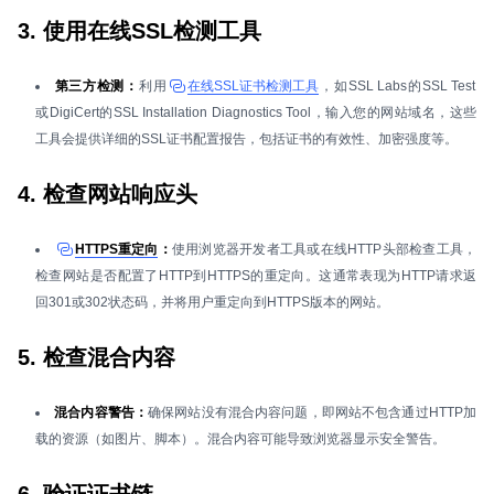
3. 使用在线SSL检测工具
第三方检测：
利用
在线SSL证书检测工具
，如SSL Labs的SSL Test
或DigiCert的SSL Installation Diagnostics Tool，输入您的网站域名，这些
工具会提供详细的SSL证书配置报告，包括证书的有效性、加密强度等。
4. 检查网站响应头
HTTPS重定向
：
使用浏览器开发者工具或在线HTTP头部检查工具，
检查网站是否配置了HTTP到HTTPS的重定向。这通常表现为HTTP请求返
回301或302状态码，并将用户重定向到HTTPS版本的网站。
5. 检查混合内容
混合内容警告：
确保网站没有混合内容问题，即网站不包含通过HTTP加
载的资源（如图片、脚本）。混合内容可能导致浏览器显示安全警告。