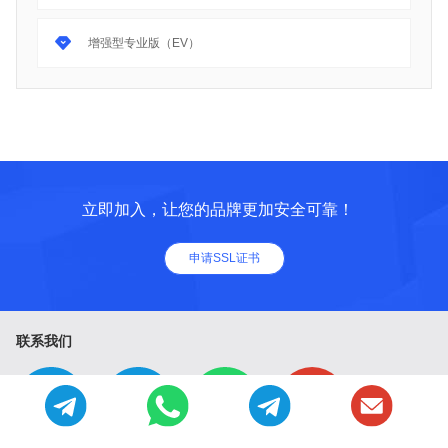
增强型专业版（EV）
立即加入，让您的品牌更加安全可靠！
申请SSL证书
联系我们