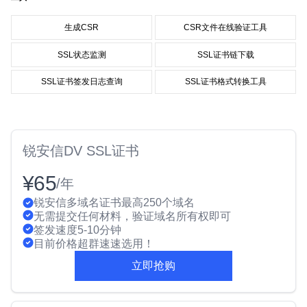
生成CSR
CSR文件在线验证工具
SSL状态监测
SSL证书链下载
SSL证书签发日志查询
SSL证书格式转换工具
锐安信DV SSL证书
¥65
/年
锐安信多域名证书最高250个域名
无需提交任何材料，验证域名所有权即可
签发速度5-10分钟
目前价格超群速速选用！
立即抢购