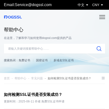
Email:Service@dogssl.com
中文
CNY
帮助中心
在这里，了解和学习如何使用dogssl.com提供的产品
搜索热词：
免费证书
国密证书
多域名SSL证书
首页
帮助中心
常见问题
如何检测SSL证书是否安装成功？
如何检测SSL证书是否安装成功？
更新时间：2025-06-11 作者:免费SSL证书申请