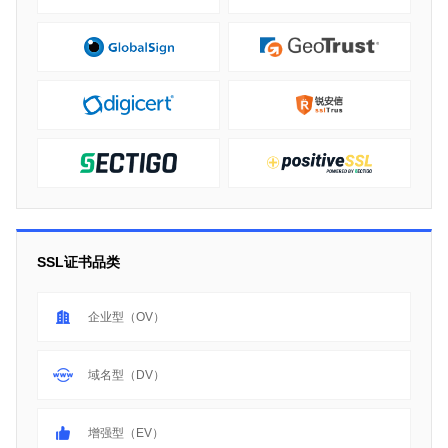
SSL证书品类
企业型（OV）
域名型（DV）
增强型（EV）