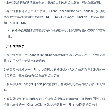
2.服务器收到加密的预主密钥后，使用自己的私钥进行解密，得到预主密钥。
3.客户端和服务器使用预主密钥、Client Random和Server Random，按照密
码套件中指定的密钥派生函数（KDF，Key Derivation Function）生成会话密
钥（Session Key）。
这个会话密钥将用于后续的对称加密通信，以保证数据的保密性和完整
性。
（五）完成握手
1.客户端发送一个ChangeCipherSpec消息给服务器，表示从现在开始将使用
协商好的会话密钥进行加密通信。
2.然后客户端发送一个Finished消息，这个消息包含对之前所有握手消息的一
个哈希值，使用协商好的会话密钥进行加密。
3.服务器收到ChangeCipherSpec消息后，也切换到使用会话密钥进行加密通
信。
4.服务器收到Finished消息后，会验证这个消息的哈希值。如果验证通过，服
务器也会发送一个ChangeCipherSpec消息和一个Finished消息给客户端。