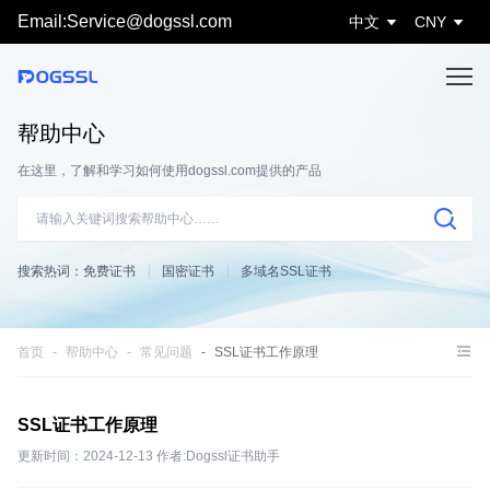
Email:Service@dogssl.com
中文
CNY
帮助中心
在这里，了解和学习如何使用dogssl.com提供的产品
搜索热词：
免费证书
国密证书
多域名SSL证书
首页
帮助中心
常见问题
SSL证书工作原理
SSL证书工作原理
更新时间：2024-12-13 作者:Dogssl证书助手