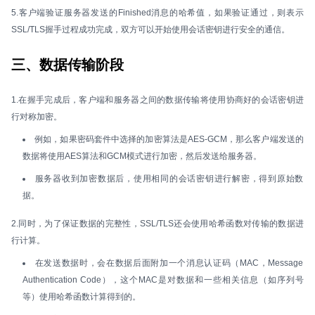
5.客户端验证服务器发送的Finished消息的哈希值，如果验证通过，则表示
SSL/TLS握手过程成功完成，双方可以开始使用会话密钥进行安全的通信。
三、数据传输阶段
1.在握手完成后，客户端和服务器之间的数据传输将使用协商好的会话密钥进
行对称加密。
例如，如果密码套件中选择的加密算法是AES-GCM，那么客户端发送的
数据将使用AES算法和GCM模式进行加密，然后发送给服务器。
服务器收到加密数据后，使用相同的会话密钥进行解密，得到原始数
据。
2.同时，为了保证数据的完整性，SSL/TLS还会使用哈希函数对传输的数据进
行计算。
在发送数据时，会在数据后面附加一个消息认证码（MAC，Message
Authentication Code），这个MAC是对数据和一些相关信息（如序列号
等）使用哈希函数计算得到的。