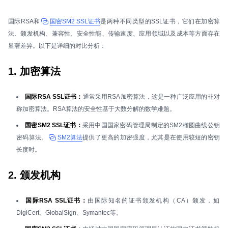
国际RSA和
国密SM2 SSL证书
是两种不同类型的SSL证书，它们在加密算
法、颁发机构、兼容性、安全性能、传输速度、应用领域以及成本等方面存在
显著差异。以下是详细的对比分析：
1. 加密算法
国际RSA SSL证书：
通常采用RSA加密算法，这是一种广泛应用的非对
称加密算法。RSA算法的安全性基于大数分解的数学难题。
国密SM2 SSL证书：
采用中国国家密码管理局制定的SM2椭圆曲线公钥
密码算法。
SM2算法
提供了更高的加密强度，尤其是在使用较短的密钥
长度时。
2. 颁发机构
国际RSA SSL证书：
由国际知名的证书颁发机构（CA）颁发，如
DigiCert、GlobalSign、Symantec等。