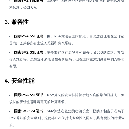
国密SM2 SSL证书：
由经过中国国家密码管理局认证的国内证书颁发机
构颁发，如CFCA。
3. 兼容性
国际RSA SSL证书：
由于RSA算法是国际标准，因此这些证书在全球范
围内广泛兼容所有主流浏览器和操作系统。
国密SM2 SSL证书：
主要兼容国产浏览器和设备，如360浏览器、奇安
信浏览器等。虽然近年来兼容性有所提高，但在国际主流浏览器中的支持仍
有限。
4. 安全性能
国际RSA SSL证书：
RSA算法的安全性随着密钥长度的增加而提高，但
较长的密钥也意味着更高的计算需求。
国密SM2 SSL证书：
SM2算法在较短的密钥长度下提供了相当于或高于
RSA算法的安全级别，这使得它在保持高安全性的同时，具有更快的处理速
度。