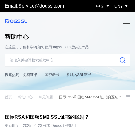
Email:Service@dogssl.com
中文
CNY
帮助中心
在这里，了解和学习如何使用dogssl.com提供的产品
搜索热词：
免费证书
国密证书
多域名SSL证书
首页
帮助中心
常见问题
国际RSA和国密SM2 SSL证书的区别？
国际RSA和国密SM2 SSL证书的区别？
更新时间：2025-01-23 作者:Dogssl证书助手