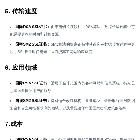
5. 传输速度
国际RSA SSL证书：
由于密钥长度较长，RSA算法在数据传输过程中可
能需要更多的时间和计算资源。
国密SM2 SSL证书：
SM2算法的短密钥特性使得它在数据传输过程中更
快，SSL握手时间更短，从而提高了网站响应速度。
6. 应用领域
国际RSA SSL证书：
适用于全球范围内的各种网站和信息系统，特别是
那些面向国际用户的服务。
国密SM2 SSL证书：
特别适合政府机构、事业单位、金融银行等对数据
安全和自主可控要求高的领域，以及需要遵守中国国家密码政策的组织。
7.成本
国际RSA SSL证书：
在一些国内服务商那里的价格相对较高，但在国际