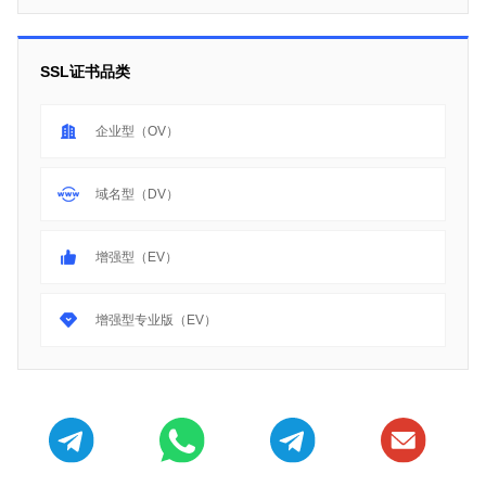
SSL证书品类
企业型（OV）
域名型（DV）
增强型（EV）
增强型专业版（EV）