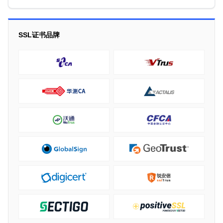
SSL证书品牌