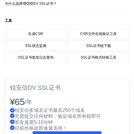
为什么选择增强型EV SSL证书？
工具
生成CSR
CSR文件在线验证工具
SSL状态监测
SSL证书链下载
SSL证书签发日志查询
SSL证书格式转换工具
锐安信DV SSL证书
¥65
/年
锐安信多域名证书最高250个域名
无需提交任何材料，验证域名所有权即可
签发速度5-10分钟
目前价格超群速速选用！