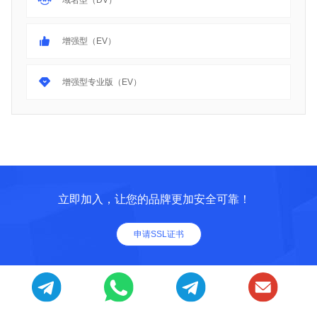
增强型（EV）
增强型专业版（EV）
立即加入，让您的品牌更加安全可靠！
申请SSL证书
联系我们