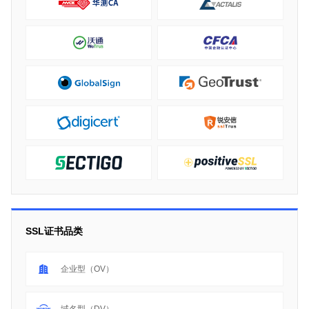
SSL证书品类
企业型（OV）
域名型（DV）