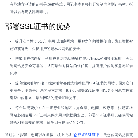
有些地方申请的证书是.pem格式，用记事本直接打开复制内容到证书栏。托
管以后再确认部署即可。
部署SSL证书的优势
提升安全性：SSL证书可以加密网站与用户之间的数据传输，防止数据被
窃取或篡改，保护用户的隐私和网站的安全。
增加用户信任度：当用户看到网站地址栏显示“https://”和锁图标时，会认
为网站是安全可靠的，从而增加对网站的信任度，提高用户的购买意愿和转
化率。
提高搜索引擎排名：搜索引擎会优先推荐使用SSL证书的网站，因为它们
更安全，更符合用户的搜索需求。因此，部署SSL证书可以提高网站在搜索
引擎中的排名，增加网站的流量和曝光率。
符合法规要求：在一些行业和地区，如金融、电商、医疗等，法规要求
网站必须使用SSL证书来保护用户数据的安全。部署SSL证书可以确保网站
符合相关法规的要求，避免因违规而受到处罚。
通过以上步骤，您可以在虚拟主机上成功
部署SSL证书
，为您的网站提供更