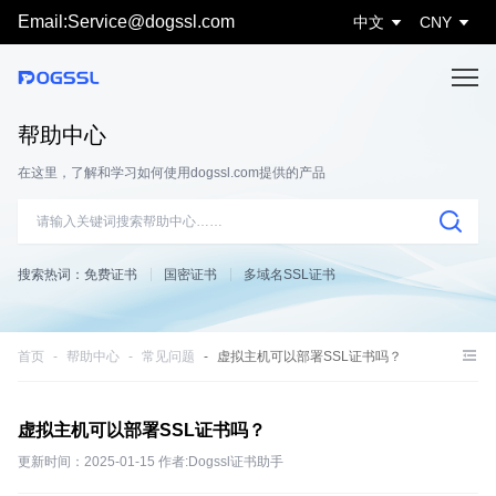
Email:Service@dogssl.com
中文
CNY
帮助中心
在这里，了解和学习如何使用dogssl.com提供的产品
搜索热词：
免费证书
国密证书
多域名SSL证书
首页
帮助中心
常见问题
虚拟主机可以部署SSL证书吗？
虚拟主机可以部署SSL证书吗？
更新时间：2025-01-15 作者:Dogssl证书助手