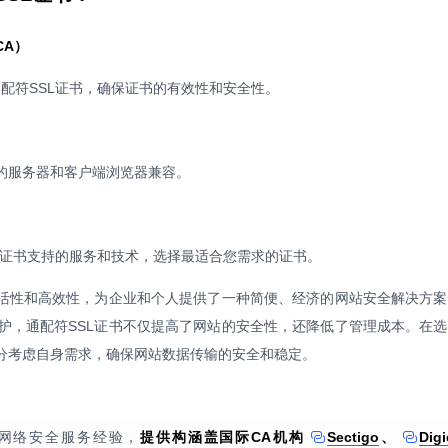
CA）
配符SSL证书，确保证书的有效性和安全性。
您的服务器和客户端浏览器兼容。
SL证书支持的服务和技术，选择最适合您需求的证书。
灵活性和高效性，为企业和个人提供了一种简便、经济的网站安全解决方
护，通配符SSL证书不仅提高了网站的安全性，还降低了管理成本。在
充分考虑自身需求，确保网站数据传输的安全和稳定。
年网络安全服务经验，
提供构涵盖国际CA机构
Sectigo
、
Digi