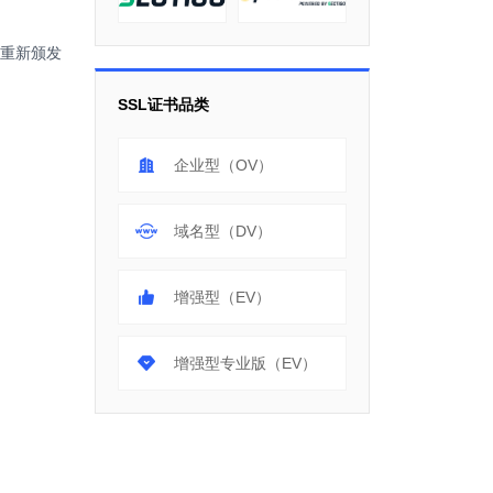
需重新颁发
SSL证书品类
企业型（OV）
域名型（DV）
增强型（EV）
。
增强型专业版（EV）