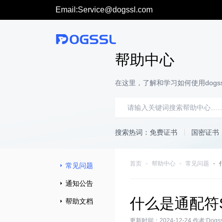
Email:Service@dogssl.com
帮助中心
在这里，了解和学习如何使用dogss
搜索热词：
免费证书
国密证书
首页
帮助中心
常见问题
常见问题
通知公告
什么是通配符S
帮助文档
更新时间：2024-12-24 作者:Dog