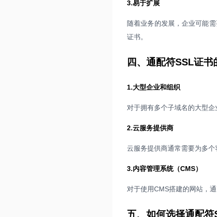
3.易于扩展
随着业务的发展，企业可能需
证书。
四、通配符SSL证书
1.大型企业和组织
对于拥有多个子域名的大型企
2.云服务提供商
云服务提供商通常需要为多个
3.内容管理系统（CMS）
对于使用CMS搭建的网站，
五、如何选择通配符S