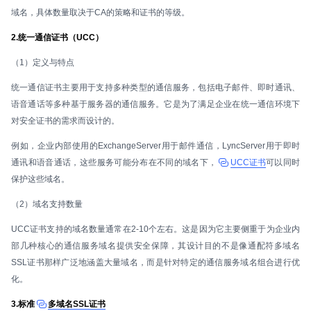
域名，具体数量取决于CA的策略和证书的等级。
2.统一通信证书（UCC）
（1）定义与特点
统一通信证书主要用于支持多种类型的通信服务，包括电子邮件、即时通讯、
语音通话等多种基于服务器的通信服务。它是为了满足企业在统一通信环境下
对安全证书的需求而设计的。
例如，企业内部使用的ExchangeServer用于邮件通信，LyncServer用于即时
通讯和语音通话，这些服务可能分布在不同的域名下，
UCC证书
可以同时
保护这些域名。
（2）域名支持数量
UCC证书支持的域名数量通常在2-10个左右。这是因为它主要侧重于为企业内
部几种核心的通信服务域名提供安全保障，其设计目的不是像通配符多域名
SSL证书那样广泛地涵盖大量域名，而是针对特定的通信服务域名组合进行优
化。
3.标准
多域名SSL证书