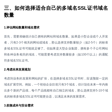
三、如何选择适合自己的多域名SSL证书域名
数量
1.评估网站数量和域名需求
首先，需要准确统计自己拥有的网站和域名数量。如果是小型企业或个人开发
者，只有2-3个相关的网站或域名，那么选择支持数量较少（如2-5个）的标准
多域名SSL证书可能就足够了。但如果是大型企业集团，拥有多个子公司网站
和各种业务相关的域名，可能需要考虑支持数量较多（如100个以上）的通配
符多域名SSL证书。
2.考虑未来发展规划
考虑到业务的发展和网站的扩张，在选择多域名SSL证书时，应该预留一定的
域名扩展空间。例如，一个初创企业目前只有3个域名，但计划在未来一年内推
出多个新的产品线，每个产品线都有自己独立的域名，那么选择支持5-10个域
名的标准多域名SSL证书可能更合适，以满足未来的发展需求。
3.权衡成本与安全需求