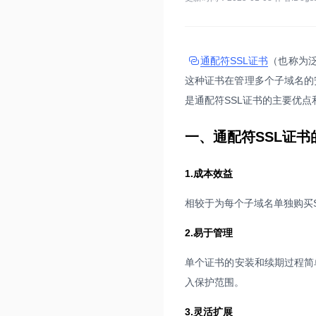
通配符SSL证书
（也称为泛
这种证书在管理多个子域名的
是通配符SSL证书的主要优点
一、通配符SSL证书
1.成本效益
相较于为每个子域名单独购买
2.易于管理
单个证书的安装和续期过程简
入保护范围。
3.灵活扩展