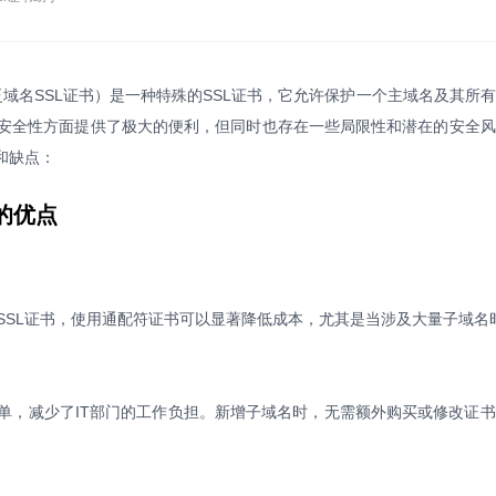
域名SSL证书）是一种特殊的SSL证书，它允许保护一个主域名及其所
安全性方面提供了极大的便利，但同时也存在一些局限性和潜在的安全风
和缺点：
的优点
SSL证书，使用通配符证书可以显著降低成本，尤其是当涉及大量子域名
单，减少了IT部门的工作负担。新增子域名时，无需额外购买或修改证