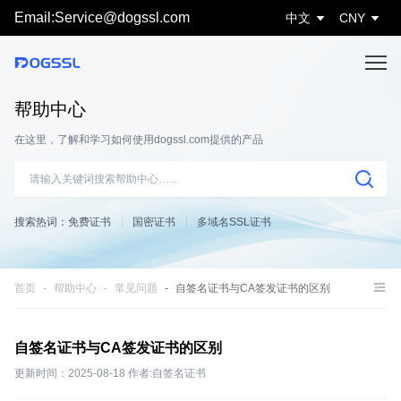
Email:Service@dogssl.com
中文
CNY
帮助中心
在这里，了解和学习如何使用dogssl.com提供的产品
搜索热词：
免费证书
国密证书
多域名SSL证书
首页
帮助中心
常见问题
自签名证书与CA签发证书的区别
自签名证书与CA签发证书的区别
更新时间：2025-08-18 作者:自签名证书