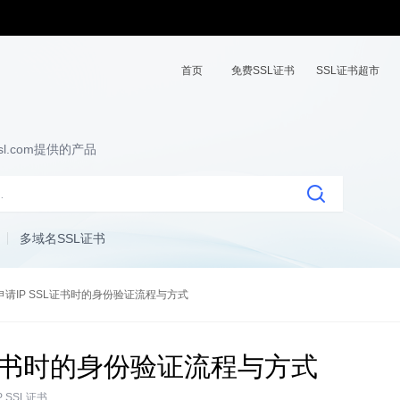
首页
免费SSL证书
SSL证书超市
l.com提供的产品
多域名SSL证书
申请IP SSL证书时的身份验证流程与方式
L证书时的身份验证流程与方式
P SSL证书