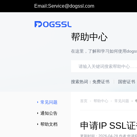
Email:Service@dogssl.com
帮助中心
在这里，了解和学习如何使用dogss
搜索热词：
免费证书
国密证书
首页
帮助中心
常见问题
常见问题
通知公告
申请IP SS
帮助文档
更新时间：2026-04-28 作者:申请I