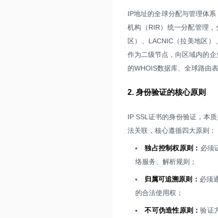
IP地址的全球分配与管理体系
机构（RIR）统一分配管理，分
区）、LACNIC（拉美地区）
作为二级节点，向区域内的企业
的WHOIS数据库、全球路由
2. 身份验证的核心原则
IP SSL证书的身份验证，
法关联，核心遵循四大原则：
独占控制权原则：
必须
络服务、解析规则；
归属可追溯原则：
必须通
的合法使用权；
不可伪造性原则：
验证