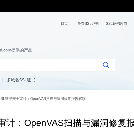
首页
免费SSL证书
SSL证书超市
l.com提供的产品
多域名SSL证书
SSL证书安全审计：OpenVAS扫描与漏洞修复报告解读
审计：OpenVAS扫描与漏洞修复