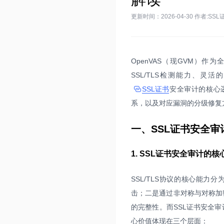
更新时间：2026-04-30 作者:SSL
OpenVAS（现GVM）
SSL/TLS检测能力、
SSL证书
安全审计的核心逻
系，以及对应漏洞的分级修复方
一、SSL证书安全
1. SSL证书安全审计的核
SSL/TLS协议的核心能
击；二是通过非对称与对称加
的完整性。而SSL证书安全
心价值体现在三个层面：