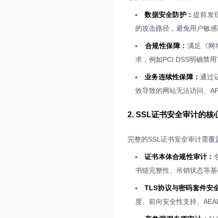
数据安全防护：
提前发
的攻击路径，避免用户敏感
合规性保障：
满足《网络
求，例如PCI DSS明确禁
业务连续性保障：
通过
效导致的网站无法访问、A
2. SSL证书安全审计的核
完整的SSL证书安全审计需覆
证书本体合规性审计：
书链完整性、吊销状态等基
TLS协议与密码套件安
度、前向安全性支持、AE