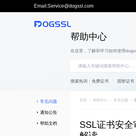
Email:Service@dogssl.com
帮助中心
在这里，了解和学习如何使用dogss
搜索热词：
免费证书
国密证书
首页
帮助中心
常见问题
常见问题
通知公告
SSL证书安全
帮助文档
解读